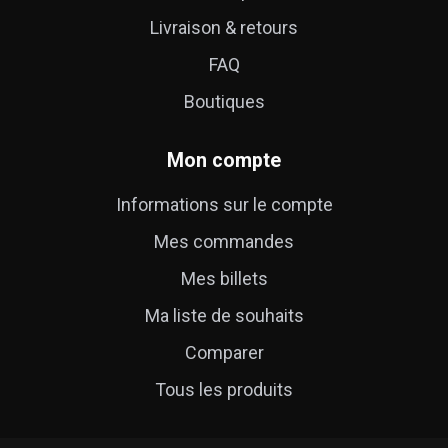
Livraison & retours
FAQ
Boutiques
Mon compte
Informations sur le compte
Mes commandes
Mes billets
Ma liste de souhaits
Comparer
Tous les produits