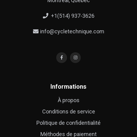
Montreal, Quebec
+1(514) 937-3626
info@cycletechnique.com
Informations
À propos
Conditions de service
Politique de confidentialité
Méthodes de paiement