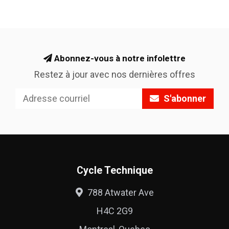
Abonnez-vous à notre infolettre
Restez à jour avec nos dernières offres
S'abonner
Cycle Technique
788 Atwater Ave
H4C 2G9