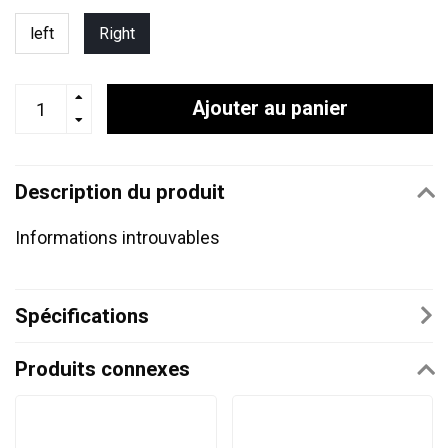
left
Right
Ajouter au panier
Description du produit
Informations introuvables
Spécifications
Produits connexes