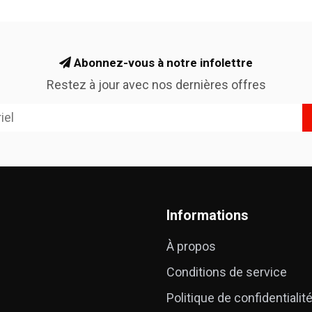
Abonnez-vous à notre infolettre
Restez à jour avec nos dernières offres
Informations
À propos
Conditions de service
Politique de confidentialit