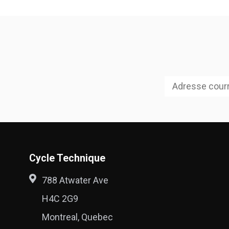
Cycle Technique
788 Atwater Ave
H4C 2G9
Montreal, Quebec