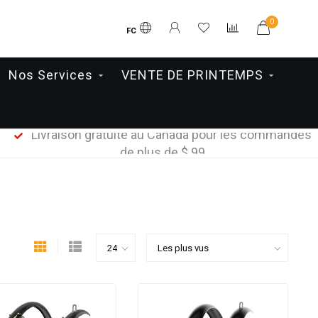
0
FC
Nos Services
VENTE DE PRINTEMPS
Livraison gratuite au Canada pour les commandes
de plus de $ 99