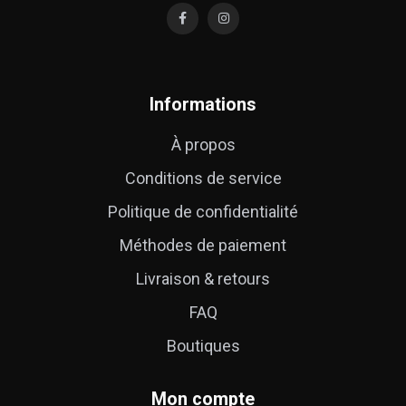
Informations
À propos
Conditions de service
Politique de confidentialité
Méthodes de paiement
Livraison & retours
FAQ
Boutiques
Mon compte