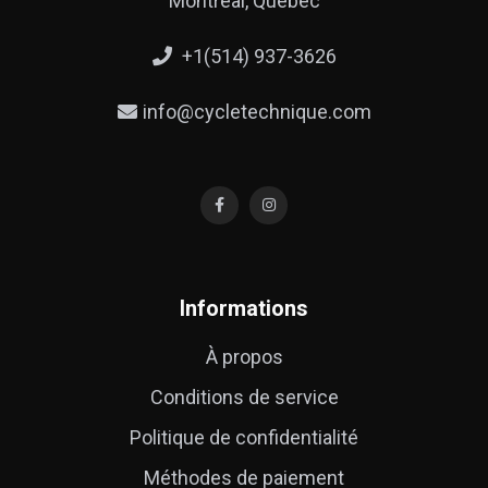
Montreal, Quebec
+1(514) 937-3626
info@cycletechnique.com
Informations
À propos
Conditions de service
Politique de confidentialité
Méthodes de paiement