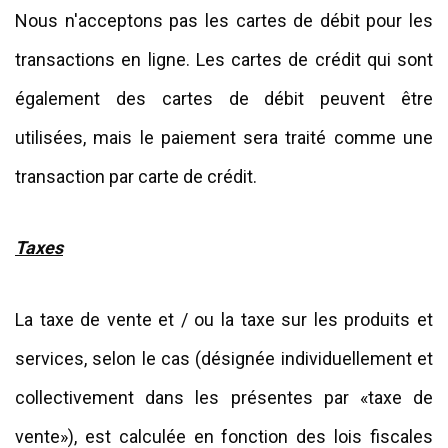
Nous n'acceptons pas les cartes de débit pour les
transactions en ligne. Les cartes de crédit qui sont
également des cartes de débit peuvent être
utilisées, mais le paiement sera traité comme une
transaction par carte de crédit.
Taxes
La taxe de vente et / ou la taxe sur les produits et
services, selon le cas (désignée individuellement et
collectivement dans les présentes par «taxe de
vente»), est calculée en fonction des lois fiscales