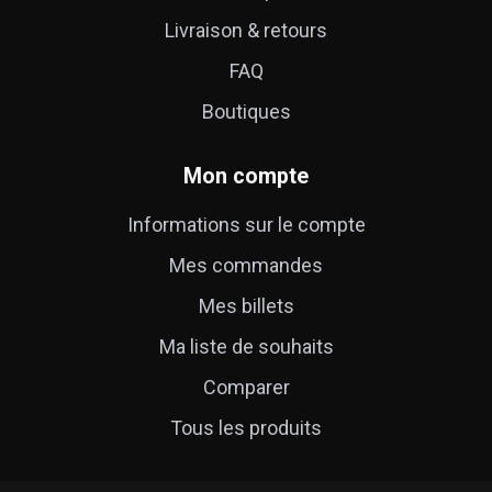
Livraison & retours
FAQ
Boutiques
Mon compte
Informations sur le compte
Mes commandes
Mes billets
Ma liste de souhaits
Comparer
Tous les produits