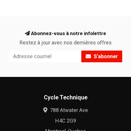
Abonnez-vous à notre infolettre
Restez à jour avec nos dernières offres
S'abonner
Cycle Technique
788 Atwater Ave
H4C 2G9