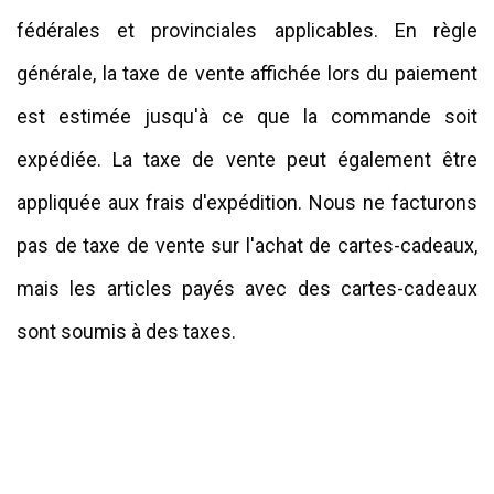
fédérales et provinciales applicables. En règle
générale, la taxe de vente affichée lors du paiement
est estimée jusqu'à ce que la commande soit
expédiée. La taxe de vente peut également être
appliquée aux frais d'expédition. Nous ne facturons
pas de taxe de vente sur l'achat de cartes-cadeaux,
mais les articles payés avec des cartes-cadeaux
sont soumis à des taxes.