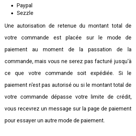
Paypal
Sezzle
Une autorisation de retenue du montant total de
votre commande est placée sur le mode de
paiement au moment de la passation de la
commande, mais vous ne serez pas facturé jusqu'à
ce que votre commande soit expédiée. Si le
paiement n'est pas autorisé ou si le montant total de
votre commande dépasse votre limite de crédit,
vous recevrez un message sur la page de paiement
pour essayer un autre mode de paiement.