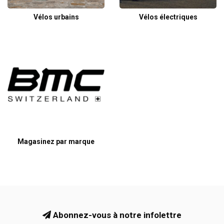
Vélos urbains
Vélos électriques
Magasinez par marque
Abonnez-vous à notre infolettre