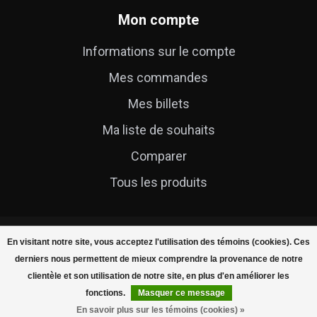
Mon compte
Informations sur le compte
Mes commandes
Mes billets
Ma liste de souhaits
Comparer
Tous les produits
En visitant notre site, vous acceptez l'utilisation des témoins (cookies). Ces
derniers nous permettent de mieux comprendre la provenance de notre
clientèle et son utilisation de notre site, en plus d'en améliorer les
© Copyright 2026 Cycle Technique
fonctions.
Masquer ce message
En savoir plus sur les témoins (cookies) »