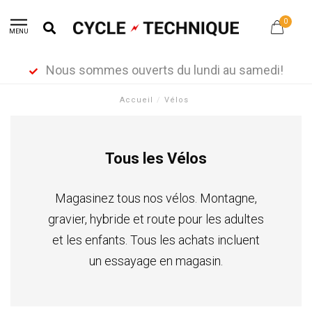
0
MENU
Nous sommes ouverts du lundi au samedi!
Accueil
/
Vélos
Tous les Vélos
Magasinez tous nos vélos. Montagne,
gravier, hybride et route pour les adultes
et les enfants. Tous les achats incluent
un essayage en magasin.