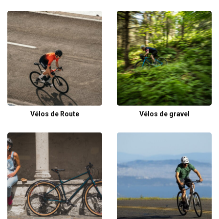
Vélos de Route
Vélos de gravel