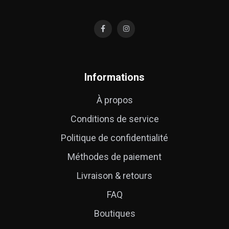
Informations
À propos
Conditions de service
Politique de confidentialité
Méthodes de paiement
Livraison & retours
FAQ
Boutiques