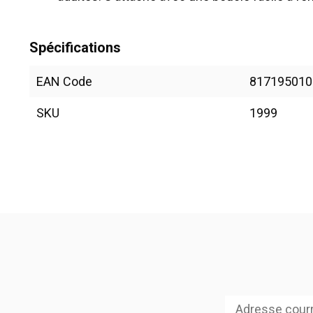
Spécifications
EAN Code
817195010
SKU
1999