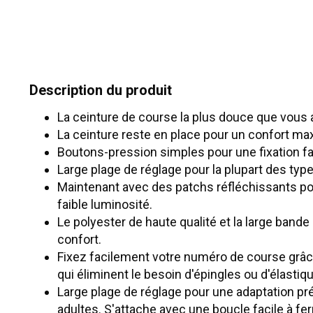
Description du produit
La ceinture de course la plus douce que vous 
La ceinture reste en place pour un confort ma
Boutons-pression simples pour une fixation fa
Large plage de réglage pour la plupart des typ
Maintenant avec des patchs réfléchissants pou
faible luminosité.
Le polyester de haute qualité et la large bande 
confort.
Fixez facilement votre numéro de course grâc
qui éliminent le besoin d'épingles ou d'élastiq
Large plage de réglage pour une adaptation pr
adultes. S'attache avec une boucle facile à fe