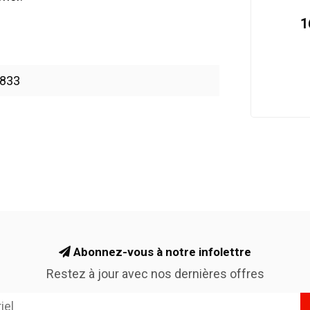
1
833
Abonnez-vous à notre infolettre
Restez à jour avec nos dernières offres