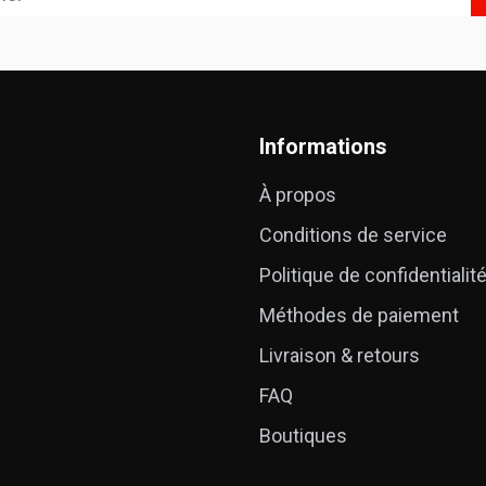
Informations
À propos
Conditions de service
Politique de confidentialit
Méthodes de paiement
Livraison & retours
FAQ
Boutiques