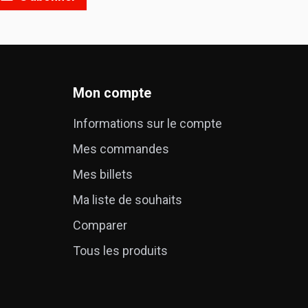
Mon compte
Informations sur le compte
Mes commandes
é
Mes billets
Ma liste de souhaits
Comparer
Tous les produits