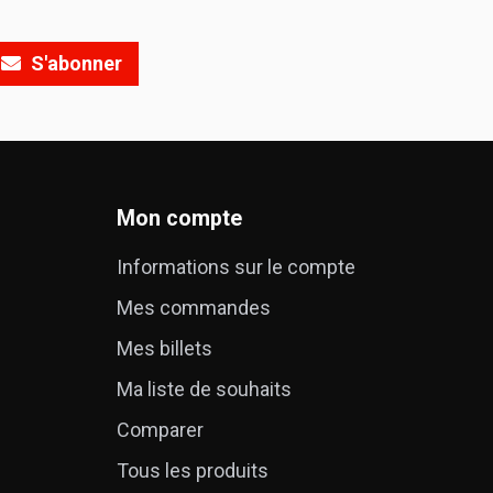
S'abonner
Mon compte
Informations sur le compte
Mes commandes
é
Mes billets
Ma liste de souhaits
Comparer
Tous les produits