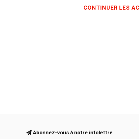
CONTINUER LES A
Abonnez-vous à notre infolettre