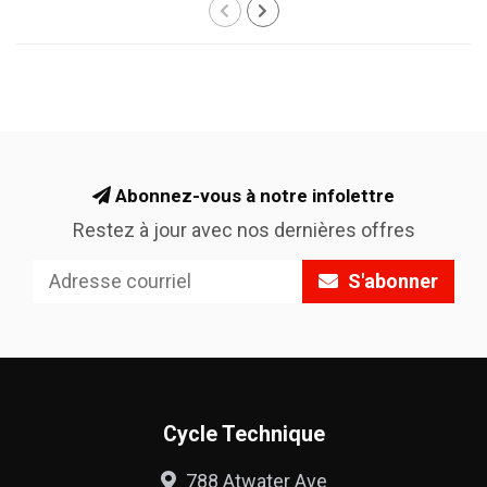
Abonnez-vous à notre infolettre
Restez à jour avec nos dernières offres
S'abonner
Cycle Technique
788 Atwater Ave