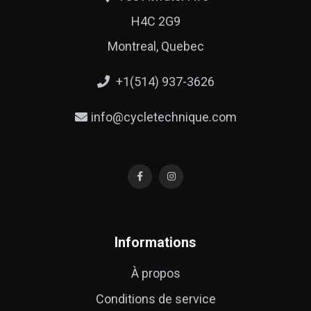
H4C 2G9
Montreal, Quebec
+1(514) 937-3626
info@cycletechnique.com
Informations
À propos
Conditions de service