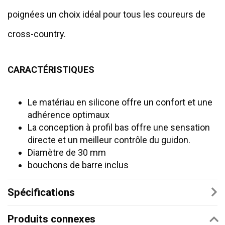
poignées un choix idéal pour tous les coureurs de
cross-country.
CARACTÉRISTIQUES
Le matériau en silicone offre un confort et une
adhérence optimaux
La conception à profil bas offre une sensation
directe et un meilleur contrôle du guidon.
Diamètre de 30 mm
bouchons de barre inclus
Spécifications
Produits connexes