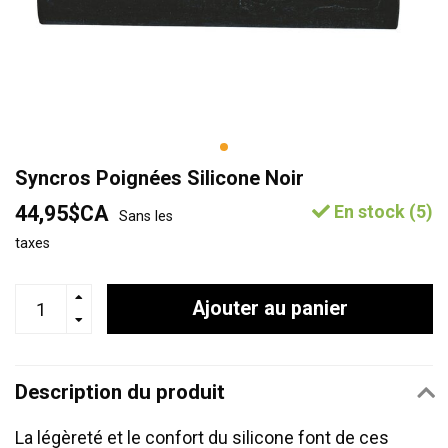
Syncros Poignées Silicone Noir
44,95$CA
En stock (5)
Sans les
taxes
Ajouter au panier
Description du produit
La légèreté et le confort du silicone font de ces