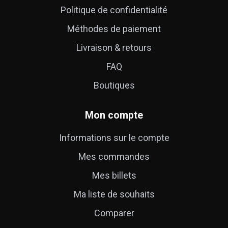
Politique de confidentialité
Méthodes de paiement
Livraison & retours
FAQ
Boutiques
Mon compte
Informations sur le compte
Mes commandes
Mes billets
Ma liste de souhaits
Comparer