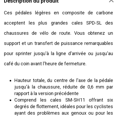
Description du produit
Ces pédales légères en composite de carbone
acceptent les plus grandes cales SPD-SL des
chaussures de vélo de route. Vous obtenez un
support et un transfert de puissance remarquables
pour sprinter jusqu'à la ligne d'arrivée ou jusqu'au
café du coin avant l'heure de fermeture.
Hauteur totale, du centre de l'axe de la pédale
jusqu'à la chaussure, réduite de 0,6 mm par
rapport à la version précédente
Comprend les cales SM-SH11 offrant six
degrés de flottement, idéales pour les cyclistes
ayant des problèmes aux genoux ou pour les