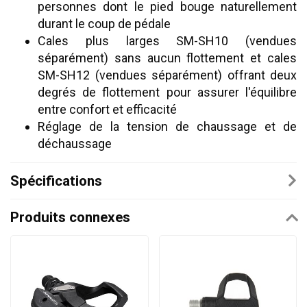
personnes dont le pied bouge naturellement
durant le coup de pédale
Cales plus larges SM-SH10 (vendues
séparément) sans aucun flottement et cales
SM-SH12 (vendues séparément) offrant deux
degrés de flottement pour assurer l'équilibre
entre confort et efficacité
Réglage de la tension de chaussage et de
déchaussage
Spécifications
Produits connexes