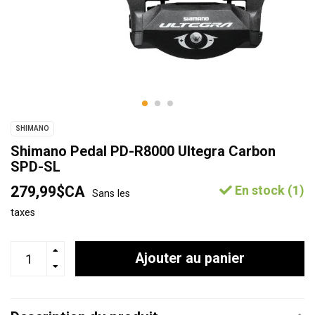
SHIMANO
Shimano Pedal PD-R8000 Ultegra Carbon
SPD-SL
279,99$CA
En stock (1)
Sans les
taxes
Ajouter au panier