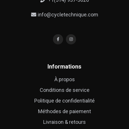
info@cycletechnique.com
Informations
À propos
Conditions de service
Politique de confidentialité
Méthodes de paiement
Livraison & retours