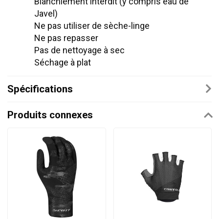
Blanchiement interdit (y compris eau de
Javel)
Ne pas utiliser de sèche-linge
Ne pas repasser
Pas de nettoyage à sec
Séchage à plat
Spécifications
Produits connexes