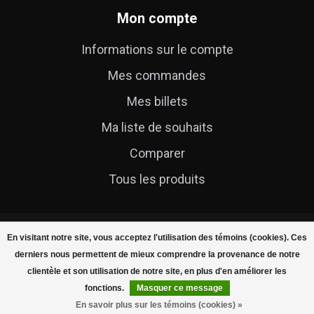
Mon compte
Informations sur le compte
Mes commandes
Mes billets
Ma liste de souhaits
Comparer
Tous les produits
En visitant notre site, vous acceptez l'utilisation des témoins (cookies). Ces
derniers nous permettent de mieux comprendre la provenance de notre
clientèle et son utilisation de notre site, en plus d'en améliorer les
© Copyright 2026 Cycle Technique
fonctions.
Masquer ce message
En savoir plus sur les témoins (cookies) »