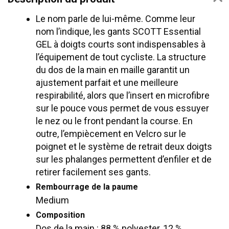
Le nom parle de lui-même. Comme leur
nom l’indique, les gants SCOTT Essential
GEL à doigts courts sont indispensables à
l’équipement de tout cycliste. La structure
du dos de la main en maille garantit un
ajustement parfait et une meilleure
respirabilité, alors que l’insert en microfibre
sur le pouce vous permet de vous essuyer
le nez ou le front pendant la course. En
outre, l’empiècement en Velcro sur le
poignet et le système de retrait deux doigts
sur les phalanges permettent d’enfiler et de
retirer facilement ses gants.
Rembourrage de la paume
Medium
Composition
Dos de la main : 88 % polyester, 12 %