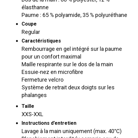
élasthanne
Paume : 65 % polyamide, 35 % polyuréthane
Coupe
Regular
Caractéristiques
Rembourrage en gel intégré sur la paume
pour un confort maximal
Maille respirante sur le dos de la main
Essuie-nez en microfibre
Fermeture velcro
Système de retrait deux doigts sur les
phalanges
Taille
XXS-XXL
Instructions d’entretien
Lavage à la main uniquement (max. 40°C)