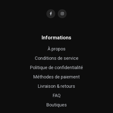
Informations
À propos
Conditions de service
Politique de confidentialité
Méthodes de paiement
Livraison & retours
FAQ
Boutiques