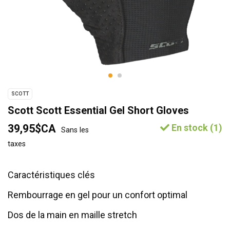
SCOTT
Scott Scott Essential Gel Short Gloves
39,95$CA
En stock (1)
Sans les
taxes
Caractéristiques clés
Rembourrage en gel pour un confort optimal
Dos de la main en maille stretch