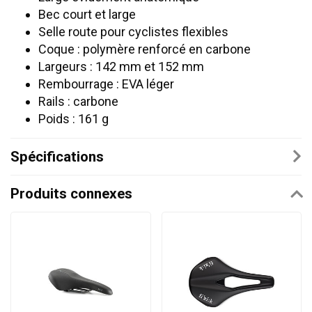
Bec court et large
Selle route pour cyclistes flexibles
Coque : polymère renforcé en carbone
Largeurs : 142 mm et 152 mm
Rembourrage : EVA léger
Rails : carbone
Poids : 161 g
Spécifications
Produits connexes