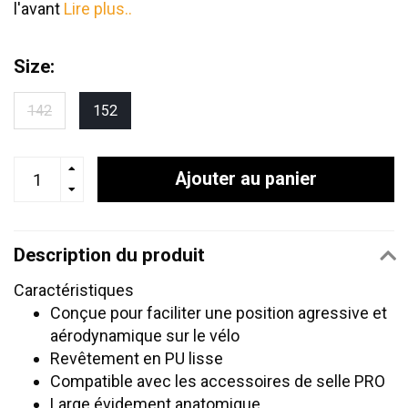
l'avant
Lire plus..
Size:
142
152
Ajouter au panier
Description du produit
Caractéristiques
Conçue pour faciliter une position agressive et
aérodynamique sur le vélo
Revêtement en PU lisse
Compatible avec les accessoires de selle PRO
Large évidement anatomique