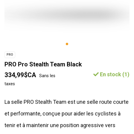
PRO
PRO Pro Stealth Team Black
334,99$CA
En stock (1)
Sans les
taxes
La selle PRO Stealth Team est une selle route courte
et performante, conçue pour aider les cyclistes à
tenir et à maintenir une position agressive vers