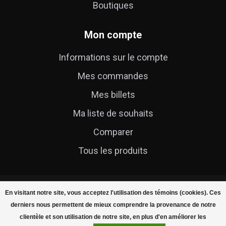
Boutiques
Mon compte
Informations sur le compte
Mes commandes
Mes billets
Ma liste de souhaits
Comparer
Tous les produits
En visitant notre site, vous acceptez l'utilisation des témoins (cookies). Ces
derniers nous permettent de mieux comprendre la provenance de notre
clientèle et son utilisation de notre site, en plus d'en améliorer les
© Copyright 2026 Cycle Technique