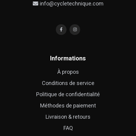
info@cycletechnique.com
Informations
À propos
Conditions de service
Politique de confidentialité
Méthodes de paiement
Livraison & retours
FAQ