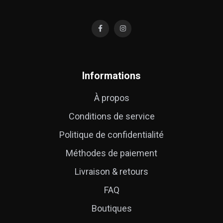
Informations
À propos
Conditions de service
Politique de confidentialité
Méthodes de paiement
Livraison & retours
FAQ
Boutiques