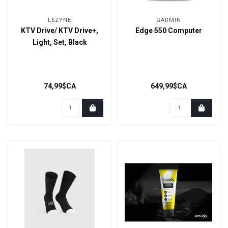
LEZYNE
GARMIN
KTV Drive/ KTV Drive+,
Edge 550 Computer
Light, Set, Black
74,99$CA
649,99$CA