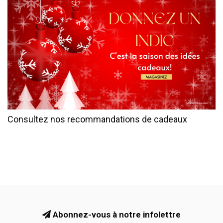
Consultez nos recommandations de cadeaux
Abonnez-vous à notre infolettre