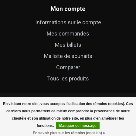
Mon compte
Informations sur le compte
Mes commandes
Mes billets
Ma liste de souhaits
Comparer
Tous les produits
En visitant notre site, vous acceptez l'utilisation des témoins (cookies). Ces
derniers nous permettent de mieux comprendre la provenance de notre
clientèle et son utilisation de notre site, en plus d'en améliorer les
© Copyright 2026 Cycle Technique
fonctions.
Masquer ce message
FILTRES
En savoir plus sur les témoins (cookies) »