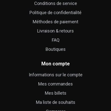
Conditions de service
Politique de confidentialité
Méthodes de paiement
Livraison & retours
FAQ
Boutiques
Mon compte
Informations sur le compte
Mes commandes
Mes billets
Ma liste de souhaits