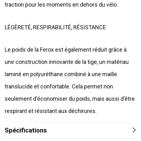
traction pour les moments en dehors du vélo.
LÉGÈRETÉ, RESPIRABILITÉ, RÉSISTANCE
Le poids de la Ferox est également réduit grâce à
une construction innovante de la tige, un matériau
laminé en polyuréthane combiné à une maille
translucide et confortable. Cela permet non
seulement d'économiser du poids, mais aussi d'être
respirant et résistant aux déchirures.
Spécifications