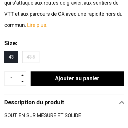
qui s'attaque aux routes de gravier, aux sentiers de
VTT et aux parcours de CX avec une rapidité hors du
commun.
Lire plus..
Size:
43
43.5
Ajouter au panier
Description du produit
SOUTIEN SUR MESURE ET SOLIDE