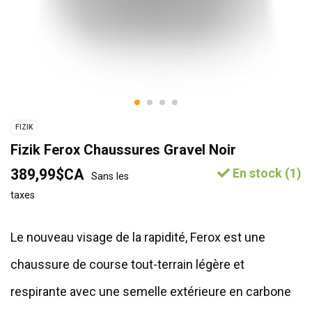
FIZIK
Fizik Ferox Chaussures Gravel Noir
389,99$CA
En stock (1)
Sans les
taxes
Le nouveau visage de la rapidité, Ferox est une
chaussure de course tout-terrain légère et
respirante avec une semelle extérieure en carbone