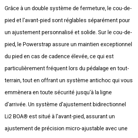
Grâce à un double système de fermeture, le cou-de-
pied et l'avant-pied sont réglables séparément pour
un ajustement personnalisé et solide. Sur le cou-de-
pied, le Powerstrap assure un maintien exceptionnel
du pied en cas de cadence élevée, ce qui est
particulièrement fréquent lors du pédalage en tout-
terrain, tout en offrant un système antichoc qui vous
emmènera en toute sécurité jusqu'à la ligne
d'arrivée. Un système d'ajustement bidirectionnel
Li2 BOA® est situé à l'avant-pied, assurant un
ajustement de précision micro-ajustable avec une