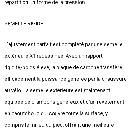
répartition uniforme de la pression.
SEMELLE RIGIDE
L'ajustement parfait est complété par une semelle
extérieure X1 redessinée. Avec un rapport
rigidité/poids élevé, la plaque de carbone transfère
efficacement la puissance générée par la chaussure
au vélo. La semelle extérieure est maintenant
équipée de crampons généreux et d'un revêtement
en caoutchouc qui couvre toute la surface, y
compris le milieu du pied, offrant une meilleure