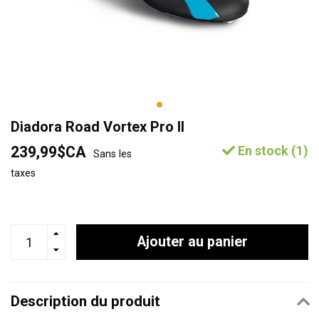
Diadora Road Vortex Pro II
239,99$CA
En stock (1)
Sans les
taxes
Ajouter au panier
Description du produit