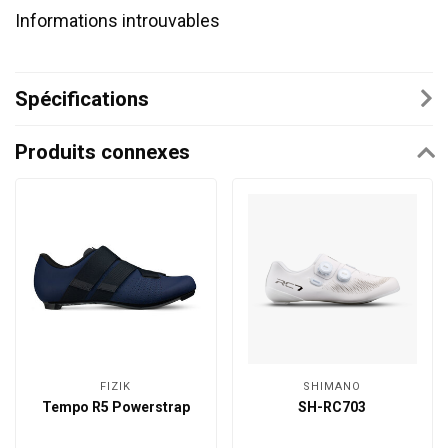
Informations introuvables
Spécifications
Produits connexes
FIZIK
SHIMANO
Tempo R5 Powerstrap
SH-RC703