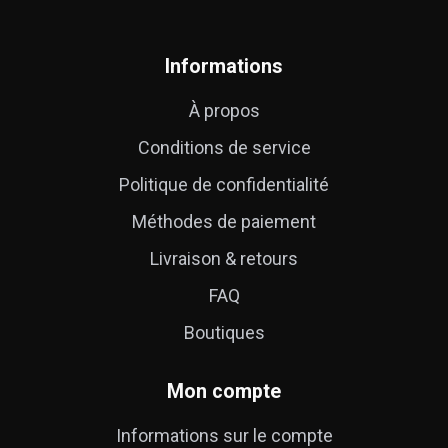
Informations
À propos
Conditions de service
Politique de confidentialité
Méthodes de paiement
Livraison & retours
FAQ
Boutiques
Mon compte
Informations sur le compte