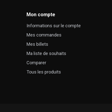
Mon compte
Informations sur le compte
Mes commandes
é
Mes billets
Ma liste de souhaits
Comparer
Tous les produits