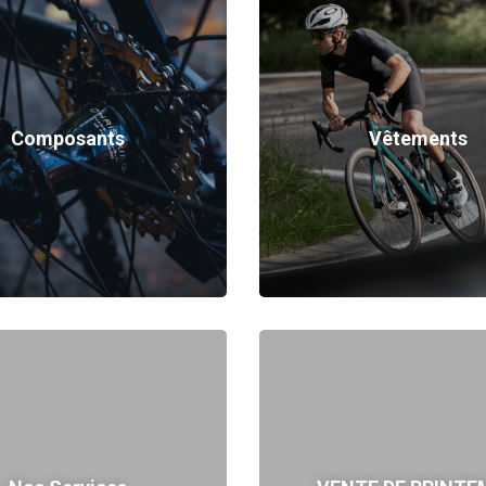
Composants
Vêtements