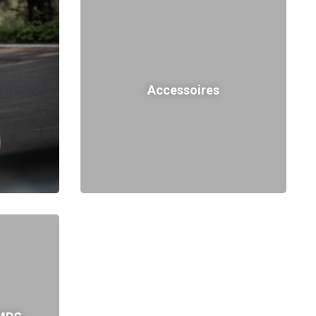
Accessoires