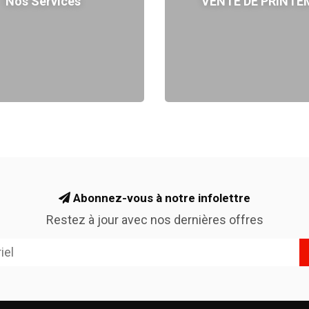
Nos Services
VENTE DE PRINTE
Abonnez-vous à notre infolettre
Restez à jour avec nos dernières offres