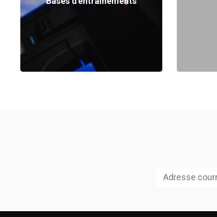
Bases d'entraînements