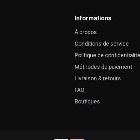
Informations
À propos
Conditions de service
Politique de confidentialit
Méthodes de paiement
Livraison & retours
FAQ
Boutiques