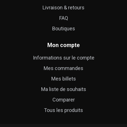
Livraison & retours
FAQ
Boutiques
Mon compte
Informations sur le compte
Mes commandes
Mes billets
Ma liste de souhaits
Comparer
Tous les produits