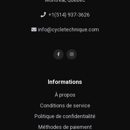
+1(514) 937-3626
info@cycletechnique.com
Informations
À propos
Conditions de service
Politique de confidentialité
Méthodes de paiement