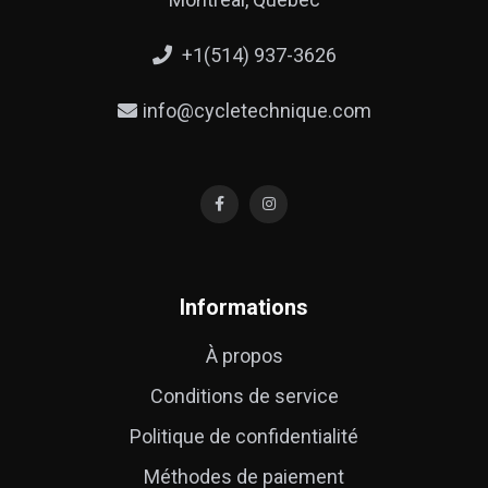
+1(514) 937-3626
info@cycletechnique.com
Informations
À propos
Conditions de service
Politique de confidentialité
Méthodes de paiement