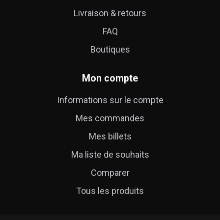
Livraison & retours
FAQ
Boutiques
Mon compte
Informations sur le compte
Mes commandes
Mes billets
Ma liste de souhaits
Comparer
Tous les produits