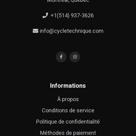
+1(514) 937-3626
info@cycletechnique.com
Informations
À propos
Conditions de service
Politique de confidentialité
Méthodes de paiement