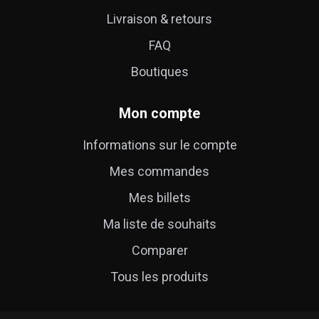
Livraison & retours
FAQ
Boutiques
Mon compte
Informations sur le compte
Mes commandes
Mes billets
Ma liste de souhaits
Comparer
Tous les produits