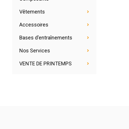
Vêtements
Accessoires
Bases d'entraînements
Nos Services
VENTE DE PRINTEMPS