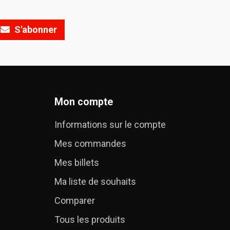
S'abonner
Mon compte
Informations sur le compte
Mes commandes
é
Mes billets
Ma liste de souhaits
Comparer
Tous les produits