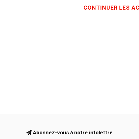
CONTINUER LES A
Abonnez-vous à notre infolettre