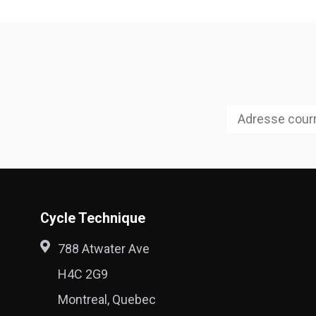
Cycle Technique
788 Atwater Ave
H4C 2G9
Montreal, Quebec