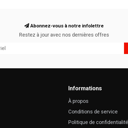
Abonnez-vous à notre infolettre
Restez à jour avec nos dernières offres
Informations
À propos
Conditions de service
Politique de confidentialit