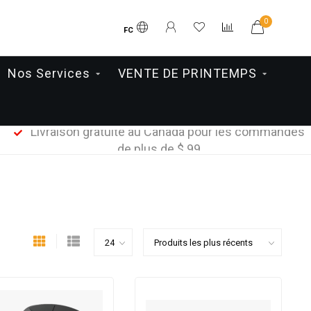
0
FC
Nos Services
VENTE DE PRINTEMPS
Livraison gratuite au Canada pour les commandes
de plus de $ 99