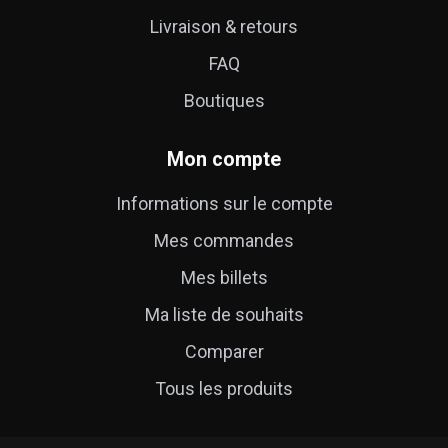
Livraison & retours
FAQ
Boutiques
Mon compte
Informations sur le compte
Mes commandes
Mes billets
Ma liste de souhaits
Comparer
Tous les produits