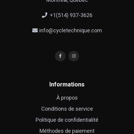
+1(514) 937-3626
info@cycletechnique.com
Informations
À propos
Conditions de service
Politique de confidentialité
Méthodes de paiement