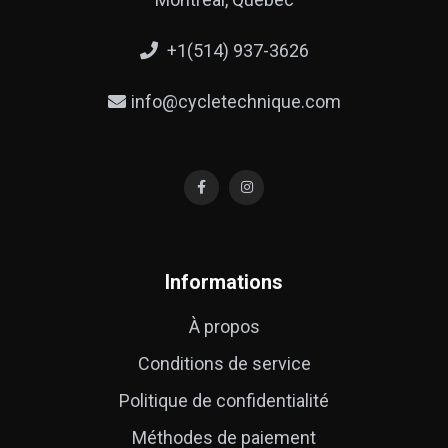
+1(514) 937-3626
info@cycletechnique.com
Informations
À propos
Conditions de service
Politique de confidentialité
Méthodes de paiement