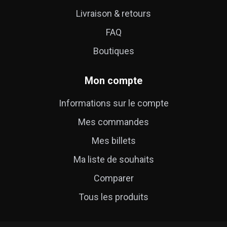
Livraison & retours
FAQ
Boutiques
Mon compte
Informations sur le compte
Mes commandes
Mes billets
Ma liste de souhaits
Comparer
Tous les produits