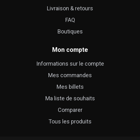
Livraison & retours
FAQ
Boutiques
Mon compte
Informations sur le compte
Mes commandes
Mes billets
Ma liste de souhaits
Comparer
Tous les produits