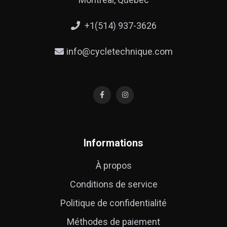
+1(514) 937-3626
info@cycletechnique.com
Informations
À propos
Conditions de service
Politique de confidentialité
Méthodes de paiement