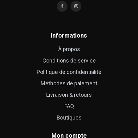
Informations
À propos
Conditions de service
Politique de confidentialité
Méthodes de paiement
Livraison & retours
FAQ
Boutiques
Mon compte