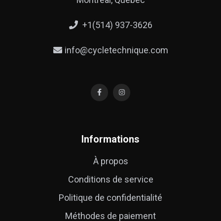
+1(514) 937-3626
info@cycletechnique.com
Informations
À propos
Conditions de service
Politique de confidentialité
Méthodes de paiement