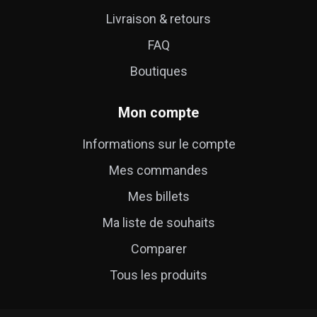
Livraison & retours
FAQ
Boutiques
Mon compte
Informations sur le compte
Mes commandes
Mes billets
Ma liste de souhaits
Comparer
Tous les produits