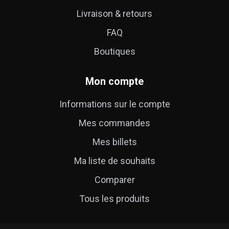
Livraison & retours
FAQ
Boutiques
Mon compte
Informations sur le compte
Mes commandes
Mes billets
Ma liste de souhaits
Comparer
Tous les produits