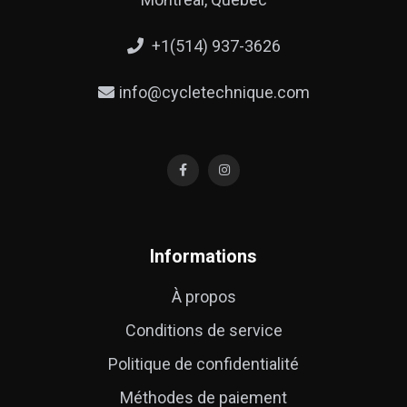
+1(514) 937-3626
info@cycletechnique.com
Informations
À propos
Conditions de service
Politique de confidentialité
Méthodes de paiement