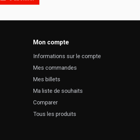
Mon compte
Informations sur le compte
Mes commandes
é
Mes billets
Ma liste de souhaits
Comparer
Tous les produits