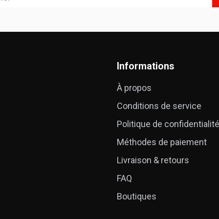
Informations
À propos
Conditions de service
Politique de confidentialit
Méthodes de paiement
Livraison & retours
FAQ
Boutiques